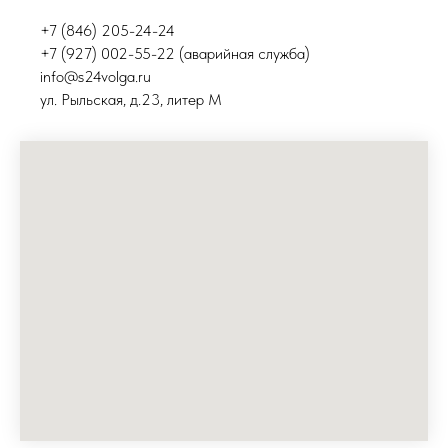
+7 (846) 205-24-24
+7 (927) 002-55-22 (аварийная служба)
info@s24volga.ru
ул. Рыльская, д.23, литер М