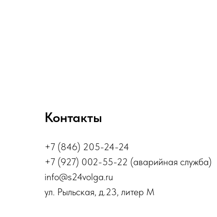
Контакты
+7 (846) 205-24-24
+7 (927) 002-55-22 (аварийная служба)
info@s24volga.ru
ул. Рыльская, д.23, литер М