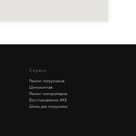
Сервис
Ремонт погрузчиков
Шиномонтаж
Ремонт контроллеров
Восстановление АКБ
Шины для погрузчика