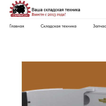
Главная
Складская техника
Запчас