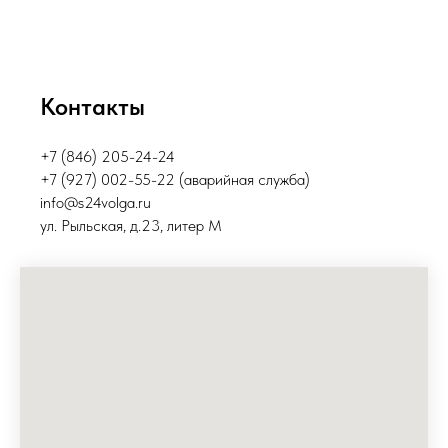
Контакты
+7 (846) 205-24-24
+7 (927) 002-55-22 (аварийная служба)
info@s24volga.ru
ул. Рыльская, д.23, литер М