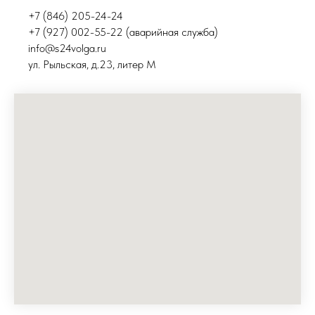
+7 (846) 205-24-24
+7 (927) 002-55-22 (аварийная служба)
info@s24volga.ru
ул. Рыльская, д.23, литер М