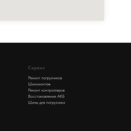
Сервис
Ремонт погрузчиков
Шиномонтаж
Ремонт контроллеров
Восстановление АКБ
Шины для погрузчика