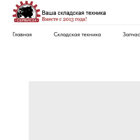
Главная
Складская техника
Запчас