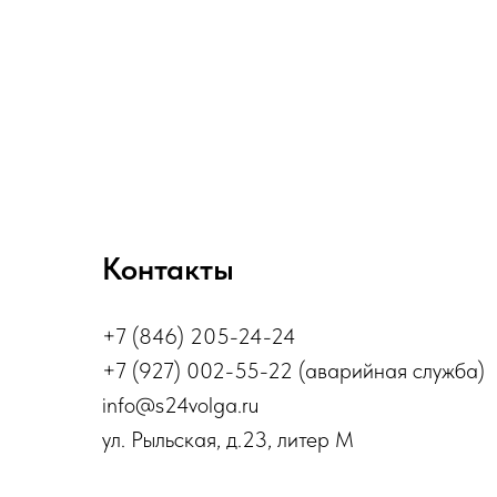
Контакты
+7 (846) 205-24-24
+7 (927) 002-55-22 (аварийная служба)
info@s24volga.ru
ул. Рыльская, д.23, литер М