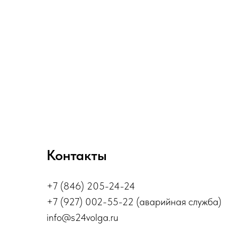
Контакты
+7 (846) 205-24-24
+7 (927) 002-55-22 (аварийная служба)
info@s24volga.ru