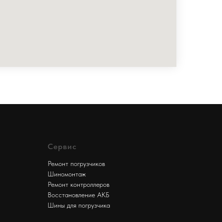
Сервис
Ремонт погрузчиков
Шиномонтаж
Ремонт контроллеров
Восстановление АКБ
Шины для погрузчика