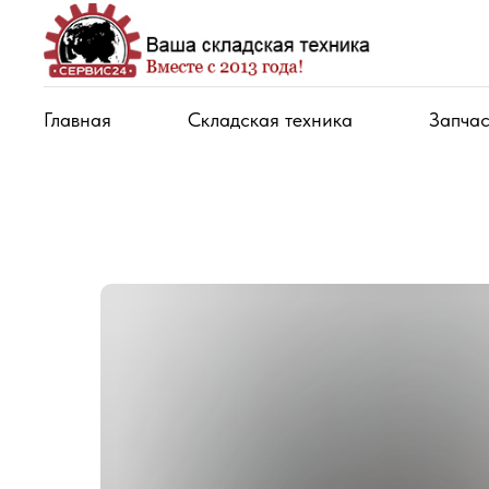
Главная
Складская техника
Запчас