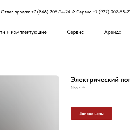
Отдел продаж +7 (846) 205-24-24 ✰ Сервис +7 (927) 002-55-2
ти и комплектующие
Сервис
Аренда
Электрический пог
Noblelift
Запрос цены