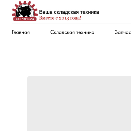
Главная
Складская техника
Запчас