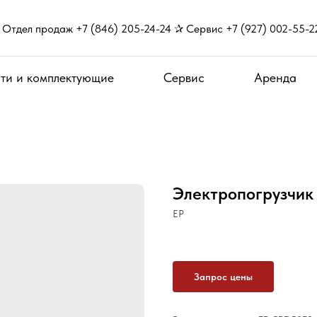
Отдел продаж +7 (846) 205-24-24 ✰ Сервис +7 (927) 002-55-2
ти и комплектующие
Сервис
Аренда
Электропогрузчик
EP
Запрос цены