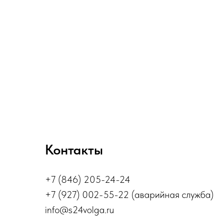
Контакты
+7 (846) 205-24-24
+7 (927) 002-55-22 (аварийная служба)
info@s24volga.ru