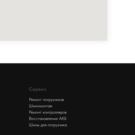
Сервис
Ремонт погрузчиков
Шиномонтаж
Ремонт контроллеров
Восстановление АКБ
Шины для погрузчика