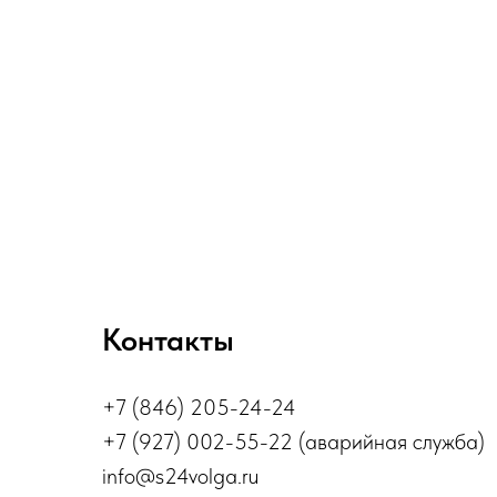
Контакты
+7 (846) 205-24-24
+7 (927) 002-55-22 (аварийная служба)
info@s24volga.ru