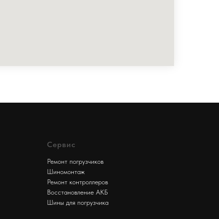
Сервис
Ремонт погрузчиков
Шиномонтаж
Ремонт контроллеров
Восстановление АКБ
Шины для погрузчика