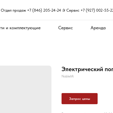
Отдел продаж +7 (846) 205-24-24 ✰ Сервис +7 (927) 002-55-2
ти и комплектующие
Сервис
Аренда
Электрический пог
Noblelift
Запрос цены