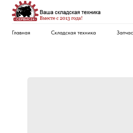
Главная
Складская техника
Запчас