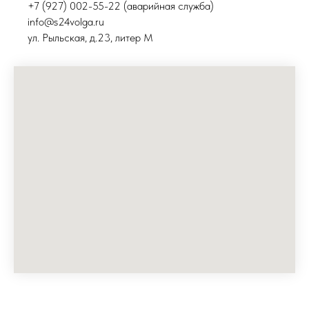
+7 (927) 002-55-22 (аварийная служба)
info@s24volga.ru
ул. Рыльская, д.23, литер М