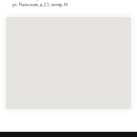
ул. Рыльская, д.23, литер М