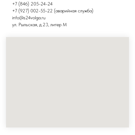
+7 (846) 205-24-24
+7 (927) 002-55-22 (аварийная служба)
info@s24volga.ru
ул. Рыльская, д.23, литер М