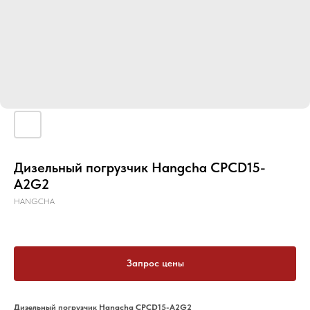
Дизельный погрузчик Hangcha CPCD15-
A2G2
HANGCHA
Запрос цены
Дизельный погрузчик Hangcha CPCD15-A2G2