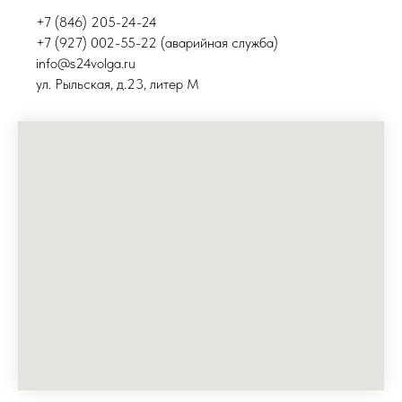
+7 (846) 205-24-24
+7 (927) 002-55-22 (аварийная служба)
info@s24volga.ru
ул. Рыльская, д.23, литер М