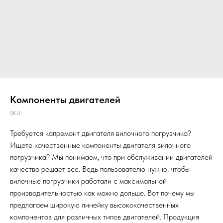
Компоненты двигателей
SKU:
Требуется капремонт двигателя вилочного погрузчика?
Ищете качественные компоненты двигателя вилочного
погрузчика? Мы понимаем, что при обслуживании двигателей
качество решает все. Ведь пользователю нужно, чтобы
вилочные погрузчики работали с максимальной
производительностью как можно дольше. Вот почему мы
предлагаем широкую линейку высококачественных
компонентов для различных типов двигателей. Продукция