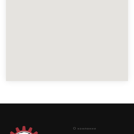
О компании