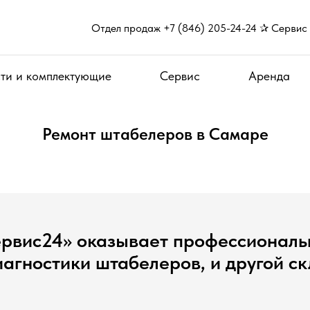
Отдел продаж +7 (846) 205-24-24 ✰ Сервис 
ти и комплектующие
Сервис
Аренда
Ремонт штабелеров в Самаре
рвис24» оказывает профессиональн
агностики штабелеров, и другой ск