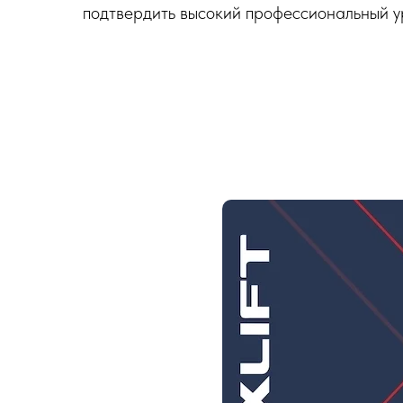
подтвердить высокий профессиональный у