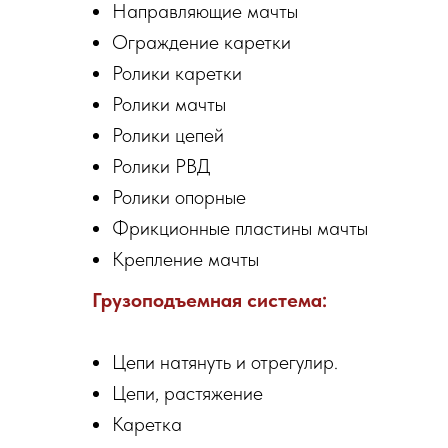
Направляющие мачты
Ограждение каретки
Ролики каретки
Ролики мачты
Ролики цепей
Ролики РВД
Ролики опорные
Фрикционные пластины мачты
Крепление мачты
Грузоподъемная система:
Цепи натянуть и отрегулир.
Цепи, растяжение
Каретка