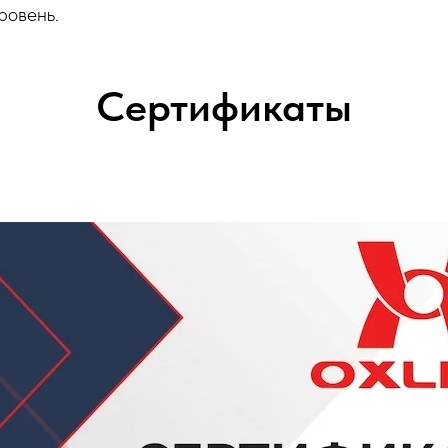
ровень.
Сертификаты