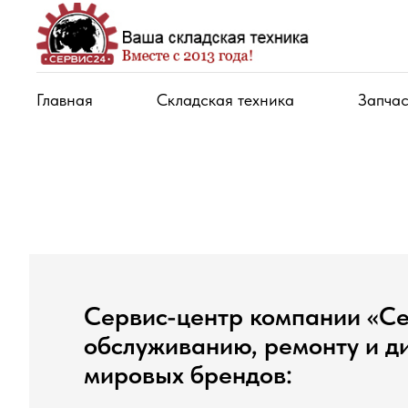
Главная
Складская техника
Запчас
Сервис-центр компании «Се
обслуживанию, ремонту и ди
мировых брендов: