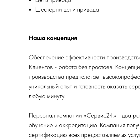
Шестерни цепи привода
Наша концепция
Обеспечение эффективности производств
Клиентов - работа без простоев. Концепц
производства предполагает высокопрофес
уникальный опыт и готовность оказать се
любую минуту.
Персонал компании «Сервис24» - два раз
обучение и аккредитацию. Компания полу
сертификацию всех предоставляемых услуг,