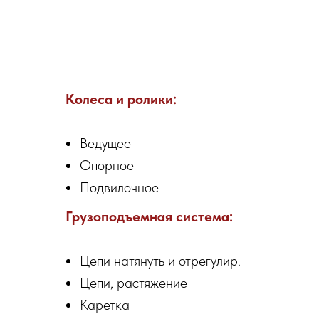
Колеса и ролики:
Ведущее
Опорное
Подвилочное
Грузоподъемная система:
Цепи натянуть и отрегулир.
Цепи, растяжение
Каретка