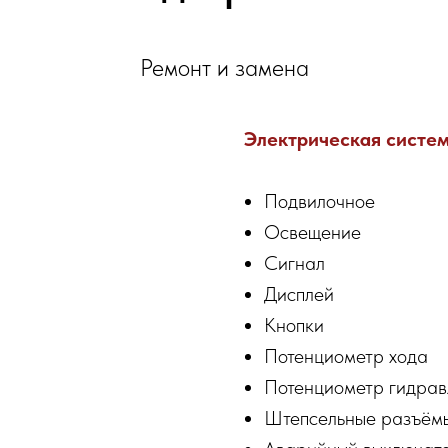
Ремонт и замена
Электрическая систем
Подвилочное
Освещение
Сигнал
Дисплей
Кнопки
Потенциометр хода
Потенциометр гидрав
Штепсельные разъём