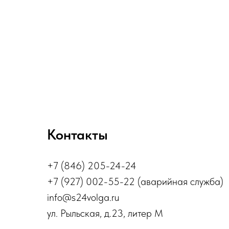
Контакты
+7 (846) 205-24-24
+7 (927) 002-55-22 (аварийная служба)
info@s24volga.ru
ул. Рыльская, д.23, литер М