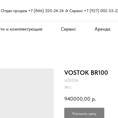
Отдел продаж +7 (846) 205-24-24 ✰ Сервис +7 (927) 002-55-2
ти и комплектующие
Сервис
Аренда
VOSTOK BR100
VOSTOK
SKU:
940000,00
р.
Уточнить цену