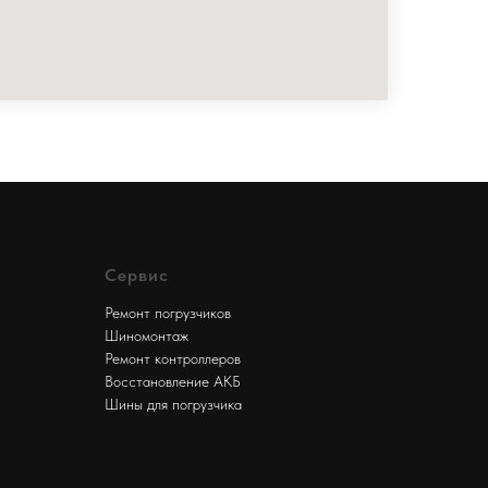
Сервис
Ремонт погрузчиков
Шиномонтаж
Ремонт контроллеров
Восстановление АКБ
Шины для погрузчика