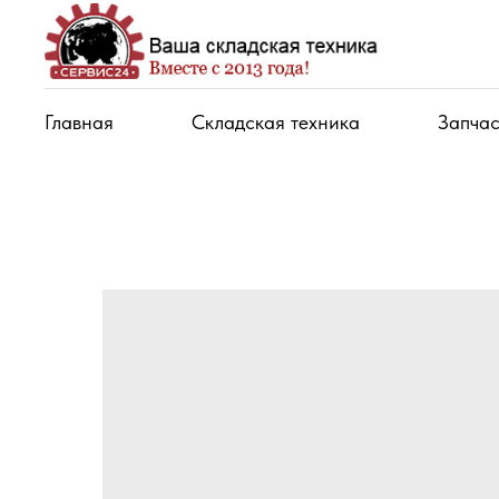
Главная
Складская техника
Запчас