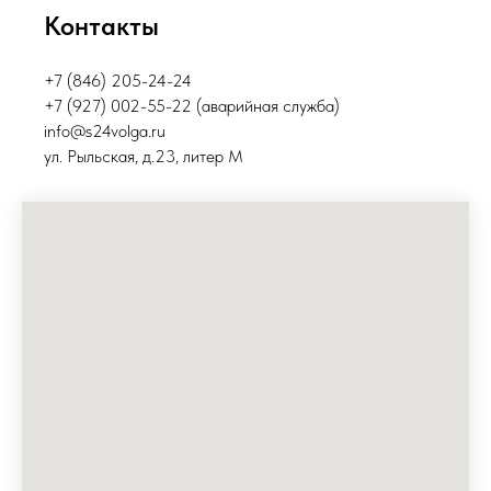
Контакты
+7 (846) 205-24-24
+7 (927) 002-55-22 (аварийная служба)
info@s24volga.ru
ул. Рыльская, д.23, литер М