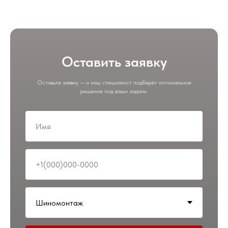
Оставить заявку
Оставьте заявку — и наш специалист подберёт оптимальное
решение под ваши задачи.