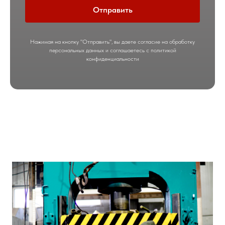
Отправить
Нажимая на кнопку "Отправить", вы даете согласие на обработку
персональных данных и соглашаетесь c политикой
конфиденциальности