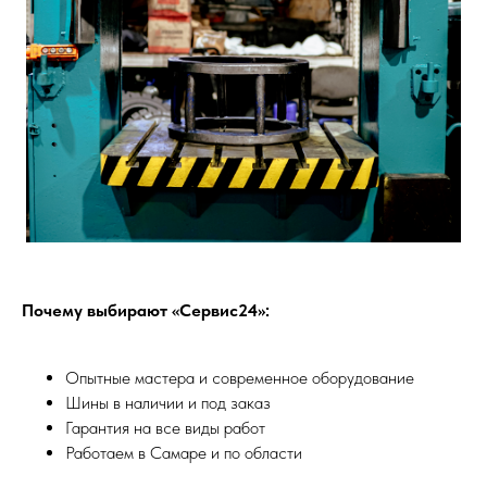
Почему выбирают «Сервис24»:
Опытные мастера и современное оборудование
Шины в наличии и под заказ
Гарантия на все виды работ
Работаем в Самаре и по области