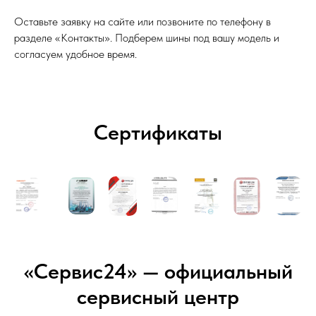
Оставьте заявку на сайте или позвоните по телефону в
разделе «Контакты». Подберем шины под вашу модель и
согласуем удобное время.
Сертификаты
«Сервис24» — официальный
сервисный центр