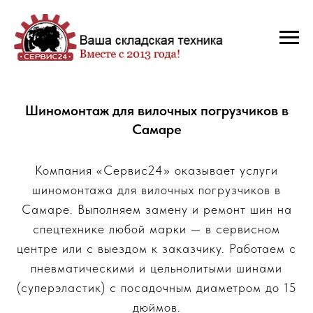
Шиномонтаж для вилочных погрузчиков в
Самаре
Компания «Сервис24» оказывает услуги
шиномонтажа для вилочных погрузчиков в
Самаре. Выполняем замену и ремонт шин на
спецтехнике любой марки — в сервисном
центре или с выездом к заказчику. Работаем с
пневматическими и цельнолитыми шинами
(суперэластик) с посадочным диаметром до 15
дюймов.