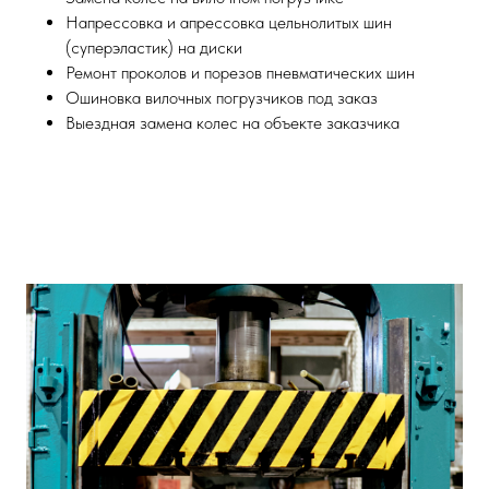
Напрессовка и апрессовка цельнолитых шин
(суперэластик) на диски
Ремонт проколов и порезов пневматических шин
Ошиновка вилочных погрузчиков под заказ
Выездная замена колес на объекте заказчика