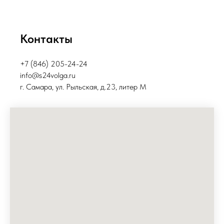
Контакты
+7 (846) 205-24-24
info@s24volga.ru
г. Самара, ул. Рыльская, д.23, литер М